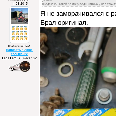
11-03-2015
Подскажи, какой размер подшипника у нас стоит
Я не заморачивался с 
Брал оригинал.
Сообщений: 4751
Написать личное
сообщение
Lada Largus 5 мест 16V