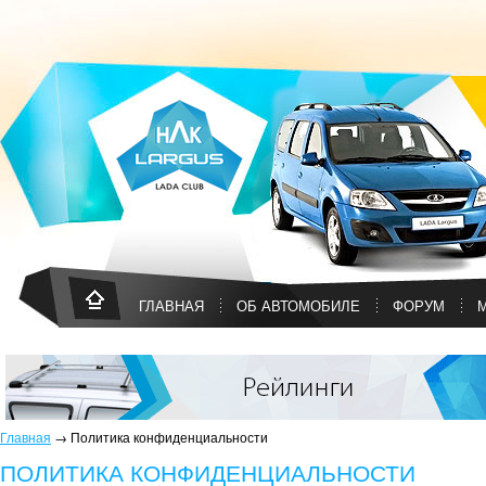
ГЛАВНАЯ
ОБ АВТОМОБИЛЕ
ФОРУМ
Главная
→
Политика конфиденциальности
ПОЛИТИКА КОНФИДЕНЦИАЛЬНОСТИ