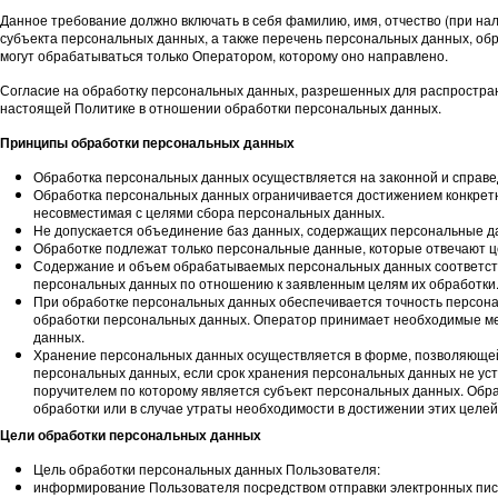
Данное требование должно включать в себя фамилию, имя, отчество (при на
субъекта персональных данных, а также перечень персональных данных, о
могут обрабатываться только Оператором, которому оно направлено.
Согласие на обработку персональных данных, разрешенных для распростран
настоящей Политике в отношении обработки персональных данных.
Принципы обработки персональных данных
Обработка персональных данных осуществляется на законной и справе
Обработка персональных данных ограничивается достижением конкретн
несовместимая с целями сбора персональных данных.
Не допускается объединение баз данных, содержащих персональные да
Обработке подлежат только персональные данные, которые отвечают ц
Содержание и объем обрабатываемых персональных данных соответст
персональных данных по отношению к заявленным целям их обработки
При обработке персональных данных обеспечивается точность персонал
обработки персональных данных. Оператор принимает необходимые ме
данных.
Хранение персональных данных осуществляется в форме, позволяющей 
персональных данных, если срок хранения персональных данных не ус
поручителем по которому является субъект персональных данных. Об
обработки или в случае утраты необходимости в достижении этих целе
Цели обработки персональных данных
Цель обработки персональных данных Пользователя:
информирование Пользователя посредством отправки электронных пис