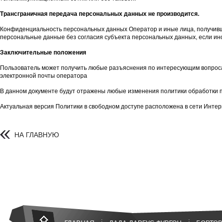
Трансграничная передача персональных данных не производится.
Конфиденциальность персональных данных Оператор и иные лица, получивш
персональные данные без согласия субъекта персональных данных, если и
Заключительные положения
Пользователь может получить любые разъяснения по интересующим вопроса
электронной почты оператора
В данном документе будут отражены любые изменения политики обработки п
Актуальная версия Политики в свободном доступе расположена в сети Интерн
НА ГЛАВНУЮ