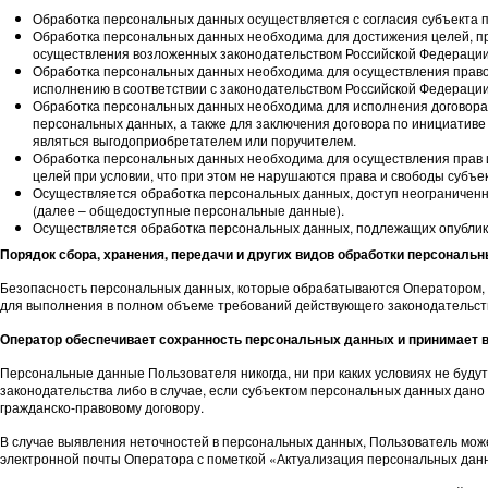
Обработка персональных данных осуществляется с согласия субъекта 
Обработка персональных данных необходима для достижения целей, п
осуществления возложенных законодательством Российской Федерации
Обработка персональных данных необходима для осуществления правосу
исполнению в соответствии с законодательством Российской Федераци
Обработка персональных данных необходима для исполнения договора,
персональных данных, а также для заключения договора по инициативе
являться выгодоприобретателем или поручителем.
Обработка персональных данных необходима для осуществления прав и
целей при условии, что при этом не нарушаются права и свободы субъ
Осуществляется обработка персональных данных, доступ неограниченно
(далее – общедоступные персональные данные).
Осуществляется обработка персональных данных, подлежащих опублик
Порядок сбора, хранения, передачи и других видов обработки персональ
Безопасность персональных данных, которые обрабатываются Оператором, 
для выполнения в полном объеме требований действующего законодательст
Оператор обеспечивает сохранность персональных данных и принимает
Персональные данные Пользователя никогда, ни при каких условиях не буду
законодательства либо в случае, если субъектом персональных данных дано
гражданско-правовому договору.
В случае выявления неточностей в персональных данных, Пользователь мож
электронной почты Оператора с пометкой «Актуализация персональных дан