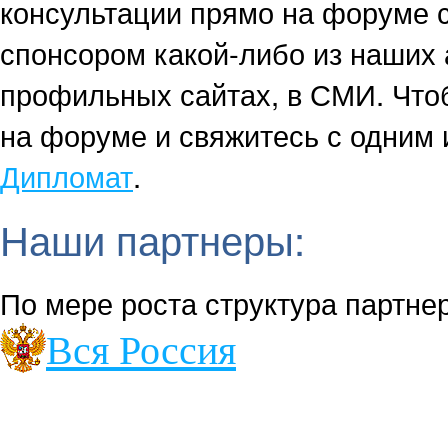
консультации прямо на форуме 
спонсором какой-либо из наших 
профильных сайтах, в СМИ. Чтоб
на форуме и свяжитесь с одним 
Дипломат
.
Наши партнеры:
По мере роста структура партнер
Вся Россия