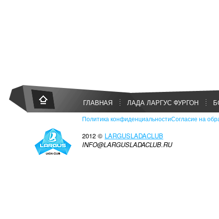
ГЛАВНАЯ
ЛАДА ЛАРГУС ФУРГОН
Б
Политика конфиденциальности
Согласие на обр
2012 ©
LARGUSLADACLUB
INFO@LARGUSLADACLUB.RU