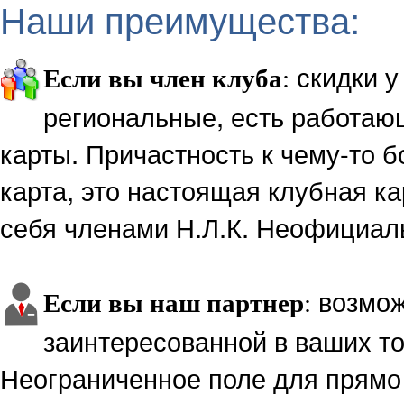
Наши преимущества:
скидки у
Если вы член клуба
:
региональные, есть работаю
карты. Причастность к чему-то б
карта, это настоящая клубная к
себя членами Н.Л.К. Неофициаль
возмож
Если вы наш партнер
:
заинтересованной в ваших то
Неограниченное поле для прямо