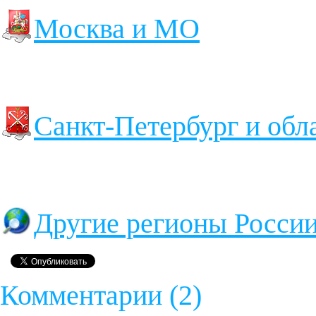
Москва и МО
Санкт-Петербург и обл
Другие регионы Росси
Комментарии (2)