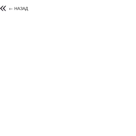
← НАЗАД