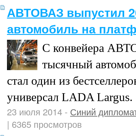
АВТОВАЗ выпустил 2
автомобиль на плат
С конвейера АВТ
тысячный автомоб
стал один из бестселлеро
универсал LADA Largus.
23 июля 2014 -
Синий диплома
| 6365 просмотров