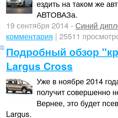
ездить на таком же ав
АВТОВАЗа.
19 сентября 2014 -
Синий дипл
комментария
| 25511 просмотр
Подробный обзор "кр
Largus Cross
Уже в ноябре 2014 год
получит совершенно 
Вернее, это будет псе
Largus.