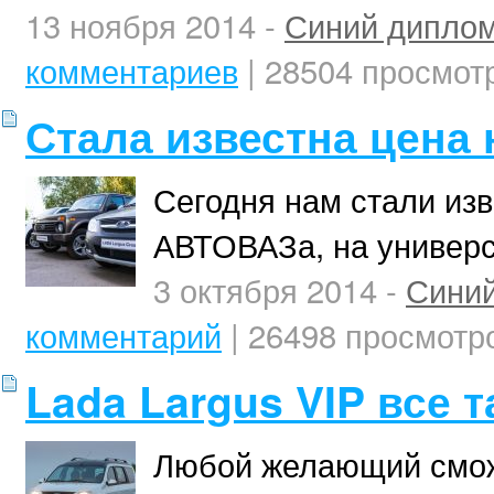
13 ноября 2014 -
Синий дипло
комментариев
| 28504 просмот
Стала известна цена 
Сегодня нам стали из
АВТОВАЗа, на универс
3 октября 2014 -
Синий
комментарий
| 26498 просмотр
Lada Largus VIP все 
Любой желающий сможе