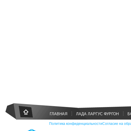
ГЛАВНАЯ
ЛАДА ЛАРГУС ФУРГОН
Б
Политика конфиденциальности
Согласие на обр