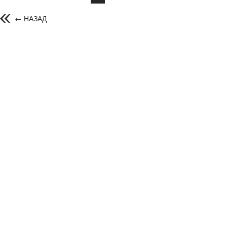
← НАЗАД