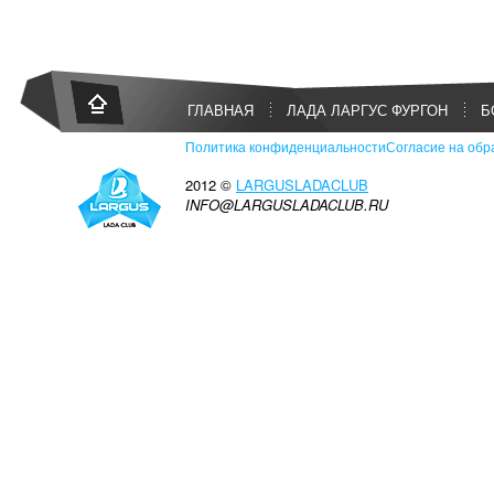
ГЛАВНАЯ
ЛАДА ЛАРГУС ФУРГОН
Б
Политика конфиденциальности
Согласие на обр
2012 ©
LARGUSLADACLUB
INFO@LARGUSLADACLUB.RU