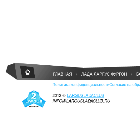
ГЛАВНАЯ
ЛАДА ЛАРГУС ФУРГОН
Б
Политика конфиденциальности
Согласие на обр
2012 ©
LARGUSLADACLUB
INFO@LARGUSLADACLUB.RU