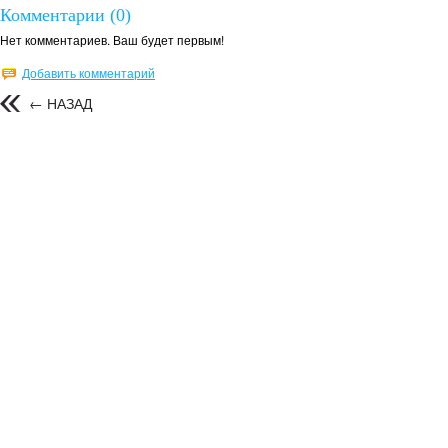
Комментарии (0)
Нет комментариев. Ваш будет первым!
Добавить комментарий
← НАЗАД