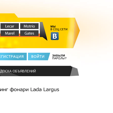
ДОСКА ОБЪЯВЛЕНИЙ