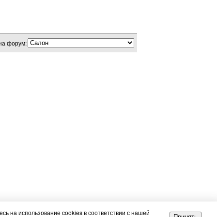
на форум:
сь на использование cookies в соответствии с нашей
Принять