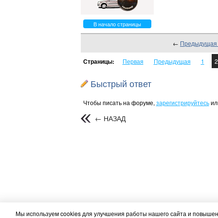
В начало страницы
←
Предыдущая
Страницы:
Первая
Предыдущая
1
2
Быстрый ответ
Чтобы писать на форуме,
зарегистрируйтесь
ил
← НАЗАД
Мы используем cookies для улучшения работы нашего сайта и повышени