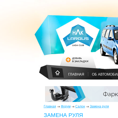
ГЛАВНАЯ
ОБ АВТОМОБИ
Главная
→
Форум
→
Салон
→
Замена руля
ЗАМЕНА РУЛЯ